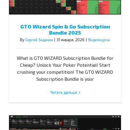
GTO Wizard Spin & Go Subscription
Bundle 2025
By
Сергей Задачин
|
31 января, 2026
|
Видеокурсы
What is GTO WIZARD Subscription Bundle for
Cheap? Unlock Your Poker Potential! Start
crushing your competition! The GTO WIZARD
Subscription Bundle is your
Читать дальше