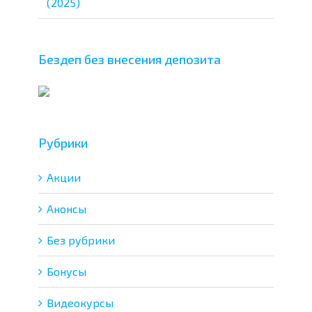
(2025)
Бездеп без внесения депозита
Рубрики
Акции
Анонсы
Без рубрики
Бонусы
Видеокурсы