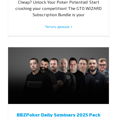
Cheap? Unlock Your Poker Potential! Start
crushing your competition! The GTO WIZARD
Subscription Bundle is your
Читать дальше
BBZPoker Daily Seminars 2025 Pack