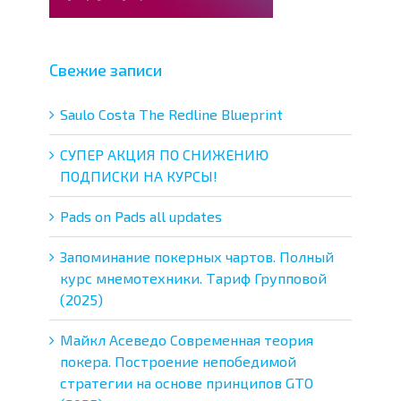
Свежие записи
Saulo Costa The Redline Blueprint
СУПЕР АКЦИЯ ПО СНИЖЕНИЮ
ПОДПИСКИ НА КУРСЫ!
Pads on Pads all updates
Запоминание покерных чартов. Полный
курс мнемотехники. Тариф Групповой
(2025)
Майкл Асеведо Современная теория
покера. Построение непобедимой
стратегии на основе принципов GTO