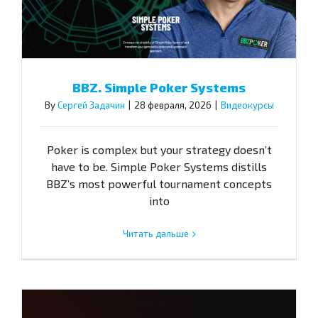
BBZ. Simple Poker Systems
By
Сергей Задачин
|
28 февраля, 2026
|
Видеокурсы
Poker is complex but your strategy doesn’t
have to be. Simple Poker Systems distills
BBZ’s most powerful tournament concepts
into
Читать дальше