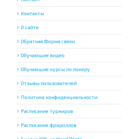
Контакты
О сайте
Обратная Форма связи
Обучающие видео
Обучающие курсы по покеру
Отзывы пользователей
Политика конфиденциальности
Расписание турниров
Расписание фрироллов
Скидка 10% на Hand2Note