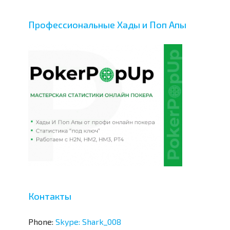
Профессиональные Хады и Поп Апы
Контакты
Phone:
Skype: Shark_008