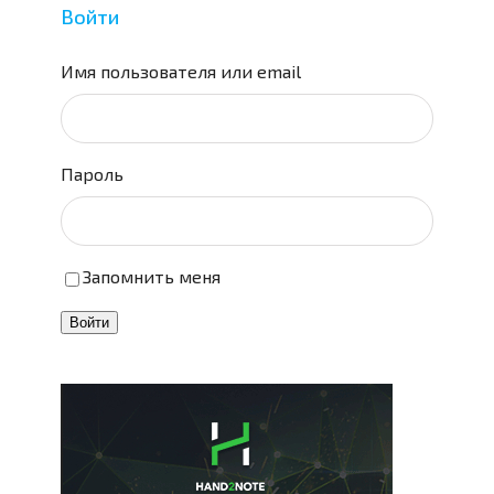
Войти
Имя пользователя или email
Пароль
Запомнить меня
Войти