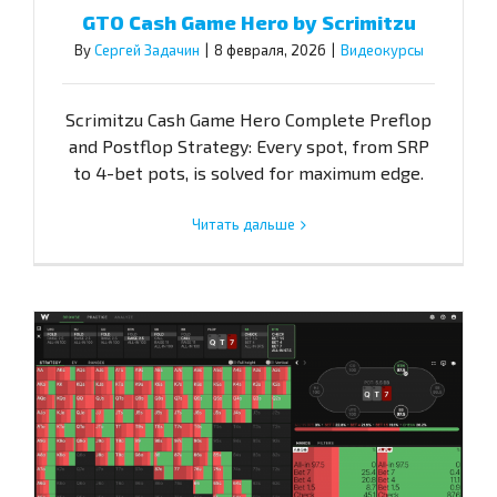
GTO Cash Game Hero by Scrimitzu
By
Сергей Задачин
|
8 февраля, 2026
|
Видеокурсы
Scrimitzu Cash Game Hero Complete Preflop
and Postflop Strategy: Every spot, from SRP
to 4-bet pots, is solved for maximum edge.
Читать дальше