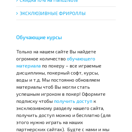
ЭКСКЛЮЗИВНЫЕ ФРИРОЛЛЫ
Обучающие курсы
Только на нашем сайте Вы найдете
огромное количество
обучающего
материала
по покеру – все играемые
дисциплины, покерный софт, курсы,
воды и т.д. Мы постоянно обновляем
материалы чтоб Вы могли стать
успешным игроком в покер! Оформите
подписку чтобы
получить доступ
к
эксклюзивному разделу нашего сайта,
получить доступ можно и бесплатно (для
этого нужно играть на наших
партнерских сайтах). Будте с нами и мы