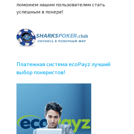
поможем нашим пользователям стать
успешным в покере!
Платежная система ecoPayz лучший
выбор покеристов!