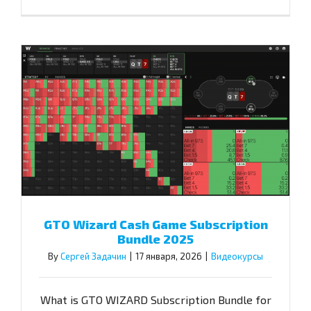
GTO Wizard Cash Game Subscription
Bundle 2025
By
Сергей Задачин
|
17 января, 2026
|
Видеокурсы
What is GTO WIZARD Subscription Bundle for