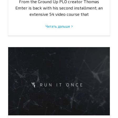
From the Ground Up PLO creator Thomas
Emter is back with his second installment; an
extensive 54 video course that
Читать дальше