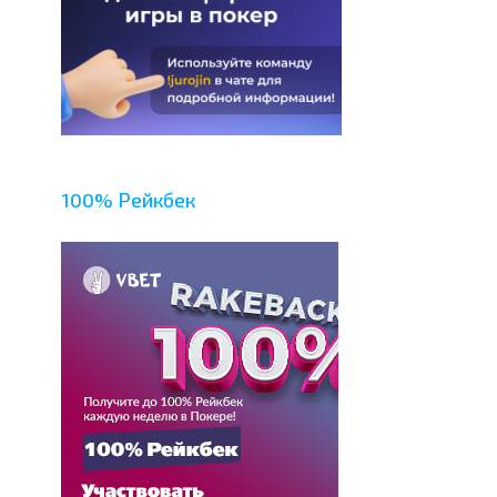
100% Рейкбек