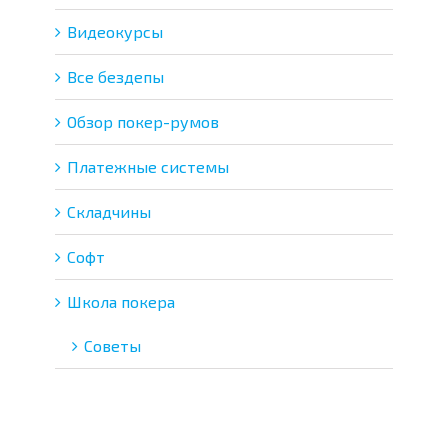
Видеокурсы
Все бездепы
Обзор покер-румов
Платежные системы
Складчины
Софт
Школа покера
Советы