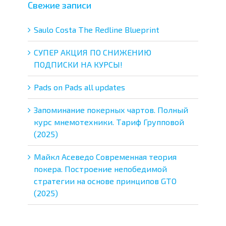
Свежие записи
Saulo Costa The Redline Blueprint
СУПЕР АКЦИЯ ПО СНИЖЕНИЮ
ПОДПИСКИ НА КУРСЫ!
Pads on Pads all updates
Запоминание покерных чартов. Полный
курс мнемотехники. Тариф Групповой
(2025)
Майкл Асеведо Современная теория
покера. Построение непобедимой
стратегии на основе принципов GTO
(2025)