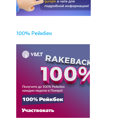
100% Рейкбек