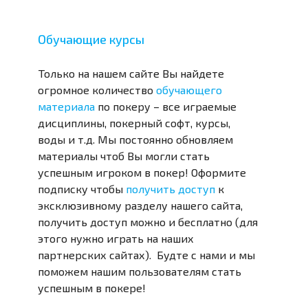
Обучающие курсы
Только на нашем сайте Вы найдете
огромное количество
обучающего
материала
по покеру – все играемые
дисциплины, покерный софт, курсы,
воды и т.д. Мы постоянно обновляем
материалы чтоб Вы могли стать
успешным игроком в покер! Оформите
подписку чтобы
получить доступ
к
эксклюзивному разделу нашего сайта,
получить доступ можно и бесплатно (для
этого нужно играть на наших
партнерских сайтах). Будте с нами и мы
поможем нашим пользователям стать
успешным в покере!