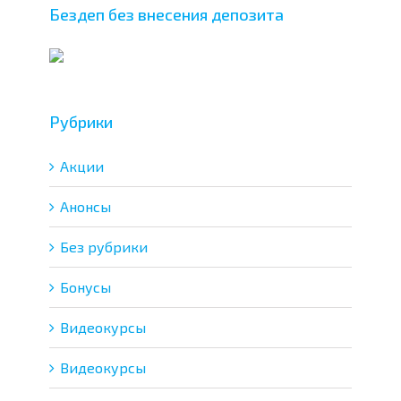
Бездеп без внесения депозита
Рубрики
Акции
Анонсы
Без рубрики
Бонусы
Видеокурсы
Видеокурсы