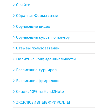
О сайте
Обратная Форма связи
Обучающие видео
Обучающие курсы по покеру
Отзывы пользователей
Политика конфиденциальности
Расписание турниров
Расписание фрироллов
Скидка 10% на Hand2Note
ЭКСКЛЮЗИВНЫЕ ФРИРОЛЛЫ