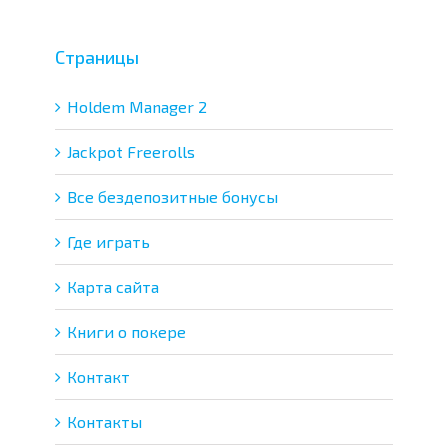
Страницы
Holdem Manager 2
Jackpot Freerolls
Все бездепозитные бонусы
Где играть
Карта сайта
Книги о покере
Контакт
Контакты