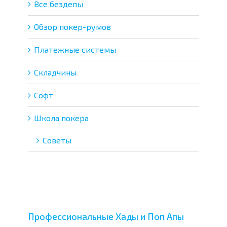
Все бездепы
Обзор покер-румов
Платежные системы
Складчины
Софт
Школа покера
Советы
Профессиональные Хады и Поп Апы