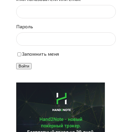
Пароль
Запомнить меня
Войти