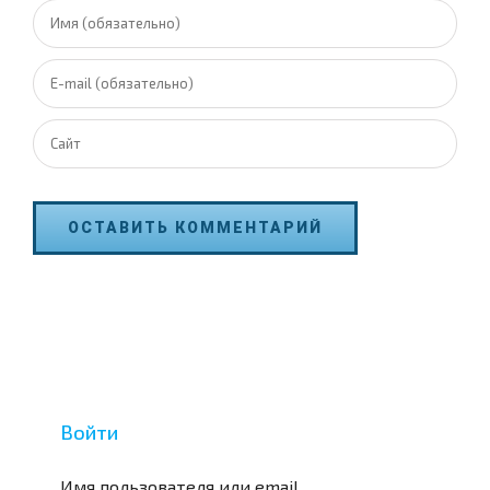
Войти
Имя пользователя или email