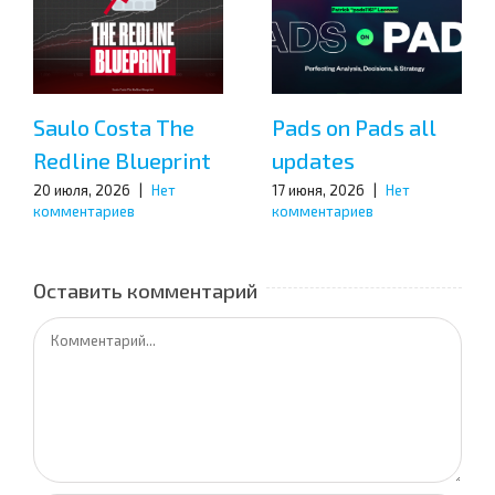
Saulo Costa The
Pads on Pads all
Redline Blueprint
updates
20 июля, 2026
|
Нет
17 июня, 2026
|
Нет
комментариев
комментариев
Оставить комментарий
Комментарий