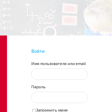
Войти
Имя пользователя или email
Пароль
Запомнить меня