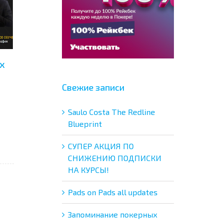
х
Свежие записи
Saulo Costa The Redline
Blueprint
СУПЕР АКЦИЯ ПО
СНИЖЕНИЮ ПОДПИСКИ
НА КУРСЫ!
Pads on Pads all updates
Запоминание покерных