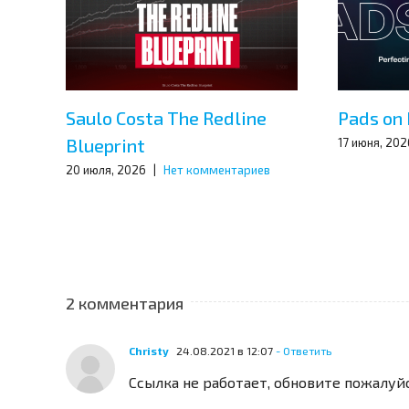
Saulo Costa The Redline
Pads on 
Blueprint
17 июня, 202
20 июля, 2026
|
Нет комментариев
2 комментария
Christy
24.08.2021 в 12:07
- Ответить
Ссылка не работает, обновите пожалуй