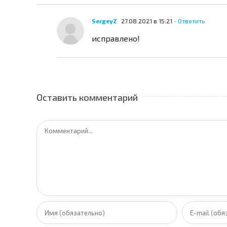
SergeyZ
27.08.2021 в 15:21
- Ответить
исправлено!
Оставить комментарий
Комментарий