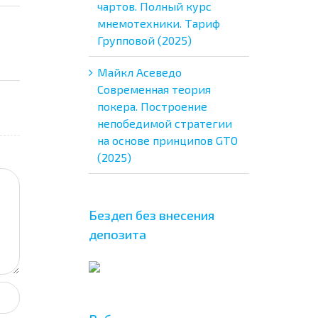
чартов. Полный курс
мнемотехники. Тариф
Групповой (2025)
Майкл Асеведо
Современная теория
покера. Построение
непобедимой стратегии
на основе принципов GTO
(2025)
Бездеп без внесения
депозита