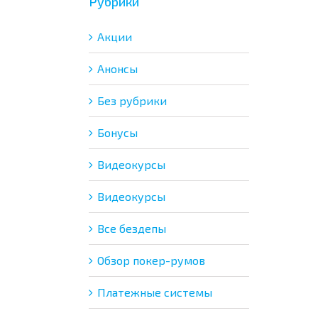
Рубрики
Акции
Анонсы
Без рубрики
Бонусы
Видеокурсы
Видеокурсы
Все бездепы
Обзор покер-румов
Платежные системы